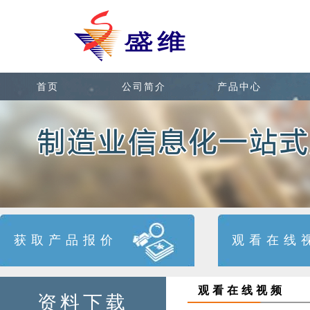
首页
公司简介
产品中心
获取产品报价
观看在线
观看在线视频
资料下载