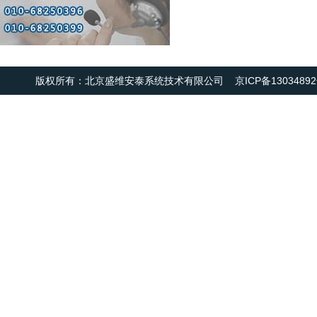
版权所有：北京盛维安泰系统技术有限公司
京ICP备13034892