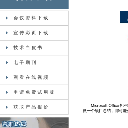
会议资料下载
宣传彩页下载
技术白皮书
电子期刊
观看在线视频
申请免费试用版
Microsoft Off
获取产品报价
做一个项目总结，都可能