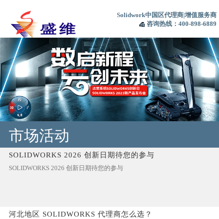
Solidwork中国区代理商|增值服务商
咨询热线：400-898-6889
市场活动
SOLIDWORKS 2026 创新日期待您的参与
SOLIDWORKS 2026 创新日期待您的参与
河北地区 SOLIDWORKS 代理商怎么选？