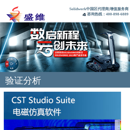
Solidwork中国区代理商|增值服务商
咨询热线：400-898-6889
验证分析